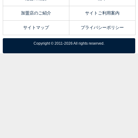
加盟店のご紹介
サイトご利用案内
サイトマップ
プライバシーポリシー
Copyright © 2011-2026 All rights reserved.